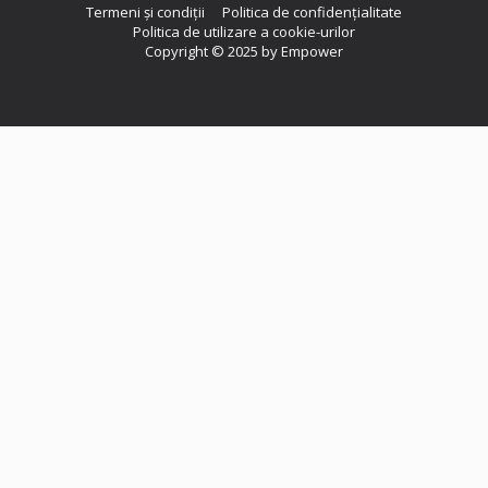
Termeni și condiții
Politica de confidențialitate
Politica de utilizare a cookie-urilor
Copyright © 2025 by Empower