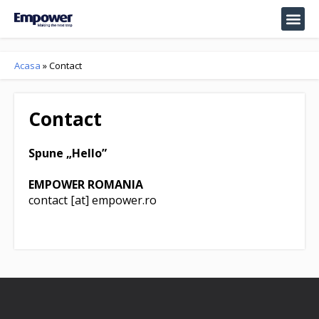
Acasa
»
Contact
Contact
Spune „Hello”
EMPOWER ROMANIA
contact [at] empower.ro