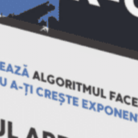
În plus, jocurile online oferă o concurență
bună. Portalurile online au adesea tutoriale
video pentru a-i ajuta pe nou-veniți și
începători, astfel încât să se obișnuiască cu
jocul și să-și accentueze abilitățile. Aceste
platforme au interfețe ușor de utilizat,
securitate bazată pe criptare
, asistență
pentru clienți bazată pe chat și o mulțime
de alte funcții și beneficii pentru a face
experiența de jocuri online una plăcută.
Concluzie
În concluzie, jocurile online ajută jucătorii
să dezvolte abilități complexe de rezolvare
a problemelor, abilități de conducere și
capacitatea de a face față mai bine
consecințelor neașteptate. De asemenea,
îmbunătățesc abilitățile de observare ale
jucătorului, abilitățile intuitive, ele pot fi o