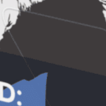
alte abilități importante. O rutină mundană
și plictiseala duc adesea la stagnare
mentală. Jocurile online pot umple acest vid,
menținându-vă ocupat și activ mental și
psihologic. Jucarea jocurilor împotriva
adversarilor virtuali sau a oponenților
umani într-un cadru virtual este la fel de
solicitant cognitiv ca și jocul cu un om din
lumea reală.
Interacţiune
Jocurile online promovează, de asemenea,
comunicarea și munca în echipă
. A oferi
oamenilor un stimulent să lucreze între ei
pentru a avansa la jocuri îi ajută să
interacționeze mai bine cu ceilalți la spațiile
lor de lucru sau în viața lor de zi cu zi. Este
util în special pentru introvertiți, deoarece