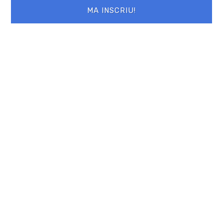
MA INSCRIU!
Lasă un răspuns
Adresa ta de email nu va fi publicată.
Câmpurile obligatorii sunt marcate cu
*