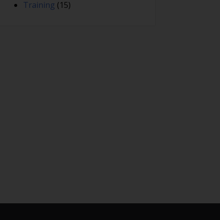
Training
(15)