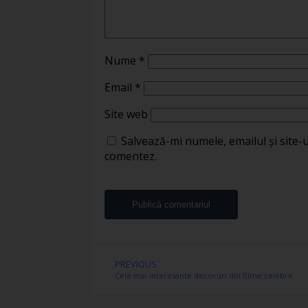
Nume
*
Email
*
Site web
Salvează-mi numele, emailul și site-
comentez.
PREVIOUS
Cele mai interesante decoruri din filme celebre