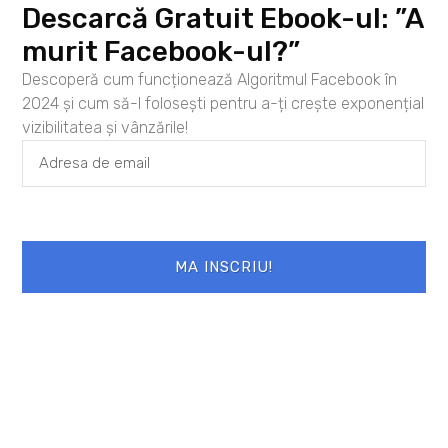
Descarcă Gratuit Ebook-ul: ”A
murit Facebook-ul?”
Descoperă cum funcționează Algoritmul Facebook în
Nume
*
2024 și cum să-l folosești pentru a-ți crește exponențial
vizibilitatea și vânzările!
Email
*
Site web
Salvează-mi numele, emailul și site-ul
web în acest navigator pentru data viitoare
MA INSCRIU!
când o să comentez.
PREVIOUS
NEXT