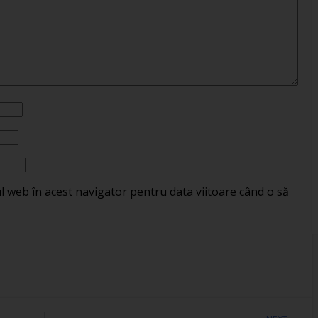
ul web în acest navigator pentru data viitoare când o să