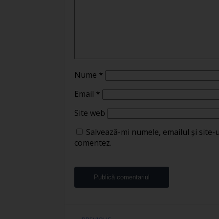
Nume
*
Email
*
Site web
Salvează-mi numele, emailul și site-
comentez.