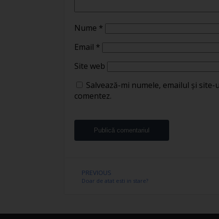
Nume
*
Email
*
Site web
Salvează-mi numele, emailul și site-
comentez.
PREVIOUS
Doar de atat esti in stare?