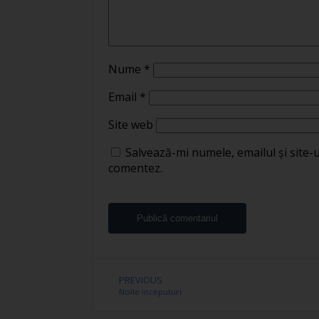
Nume
*
Email
*
Site web
Salvează-mi numele, emailul și site-
comentez.
PREVIOUS
Noile inceputuri