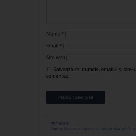
Nume
*
Email
*
Site web
Salvează-mi numele, emailul și site-
comentez.
PREVIOUS