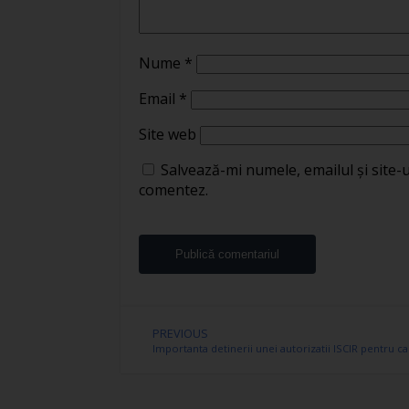
Nume
*
Email
*
Site web
Salvează-mi numele, emailul și site-
comentez.
PREVIOUS