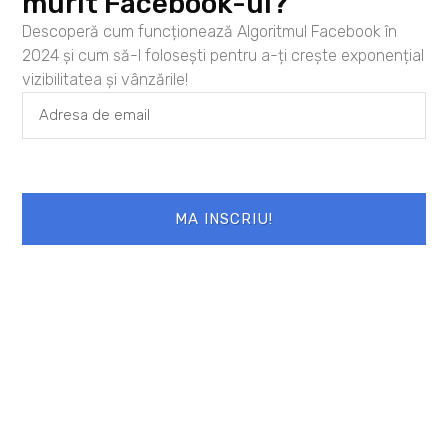
murit Facebook-ul?”
Descoperă cum funcționează Algoritmul Facebook în
2024 și cum să-l folosești pentru a-ți crește exponențial
vizibilitatea și vânzările!
MA INSCRIU!
Lasă un răspuns
Adresa ta de email nu va fi publicată.
Câmpurile obligatorii sunt marcate cu
*
Comentariu
*