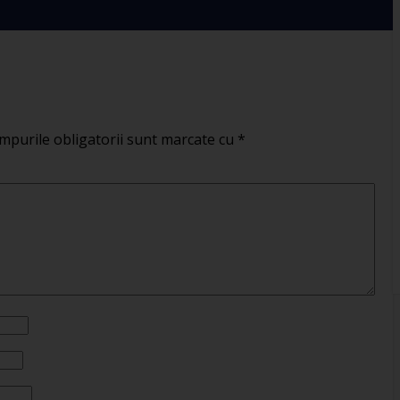
mpurile obligatorii sunt marcate cu
*