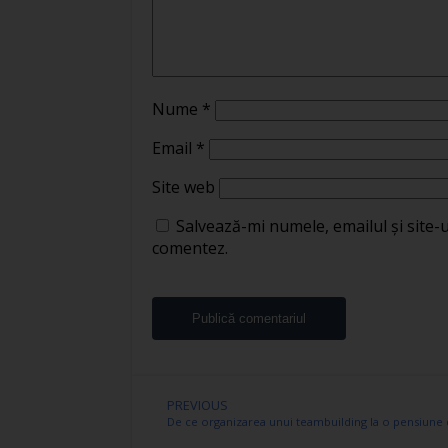
Nume
*
Email
*
Site web
Salvează-mi numele, emailul și site-
comentez.
PREVIOUS