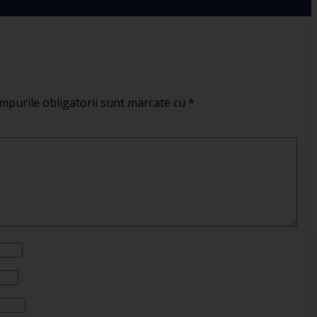
mpurile obligatorii sunt marcate cu
*