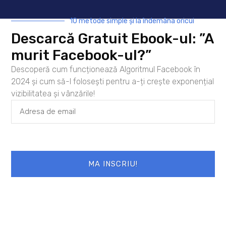
simple și la îndemâna oricui prin care să
10 metode simple și la îndemâna oricui
crești exponențial vizibilitatea și
engagement-ul postărilor tale.
Descarcă Gratuit Ebook-ul: ”A
AFLĂ MAI MULTE
murit Facebook-ul?”
Descoperă cum funcționează Algoritmul Facebook în
2024 și cum să-l folosești pentru a-ți crește exponențial
vizibilitatea și vânzările!
MA INSCRIU!