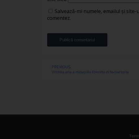
Salvează-mi numele, emailul și site-
comentez.
PREVIOUS
Vechea arta a masajului folosita in favoarea ta
Terme