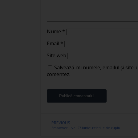
Nume
*
Email
*
Site web
Salvează-mi numele, emailul și site-
comentez.
PREVIOUS
Empower Live! 27 iunie: relatiile de cuplu