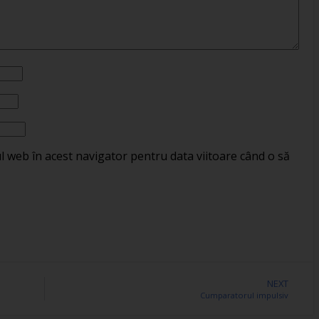
ul web în acest navigator pentru data viitoare când o să
NEXT
Cumparatorul impulsiv