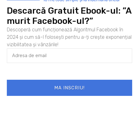
AFLĂ MAI MULTE
Descarcă Gratuit Ebook-ul: ”A
murit Facebook-ul?”
Descoperă cum funcționează Algoritmul Facebook în
2024 și cum să-l folosești pentru a-ți crește exponențial
vizibilitatea și vânzările!
MA INSCRIU!
Lasă un răspuns