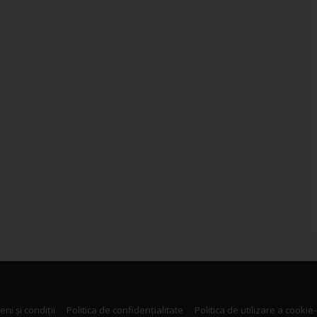
ni și condiții
Politica de confidențialitate
Politica de utilizare a cookie-