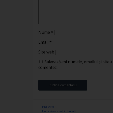
Nume
*
Email
*
Site web
Salvează-mi numele, emailul și site-
comentez.
PREVIOUS
Un creion spart in bucati