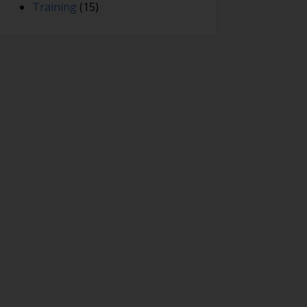
Training
(15)