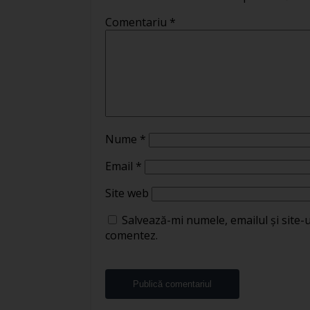
Comentariu
*
Nume
*
Email
*
Site web
Salvează-mi numele, emailul și site-
comentez.