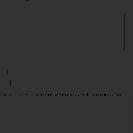
ul web în acest navigator pentru data viitoare când o să