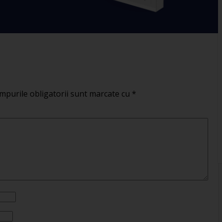
mpurile obligatorii sunt marcate cu
*