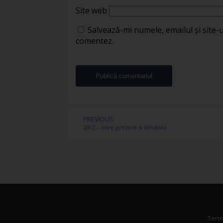
Site web
Salvează-mi numele, emailul și site-
comentez.
PREVIOUS
2012 – intre prezent si tendinte
Terme